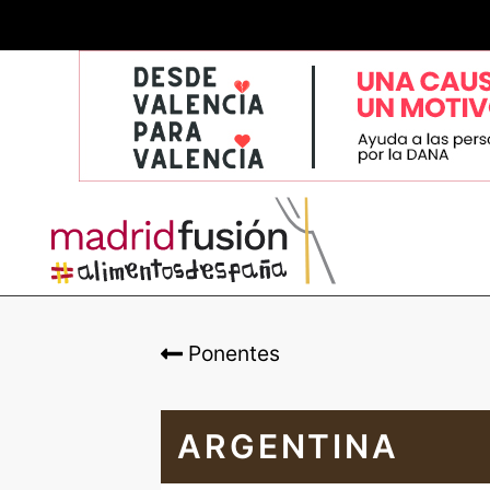
Ponentes
ARGENTINA