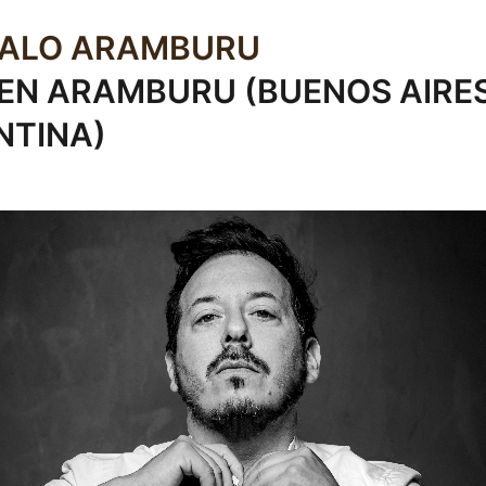
ALO ARAMBURU
EN ARAMBURU (BUENOS AIRES
NTINA)