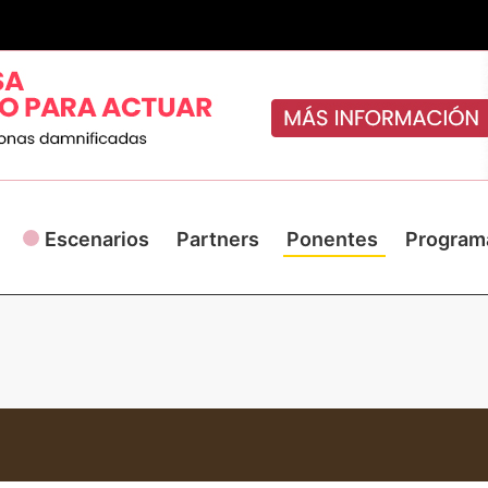
Escenarios
Partners
Ponentes
Program